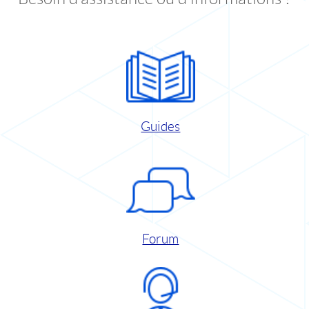
Guides
Forum